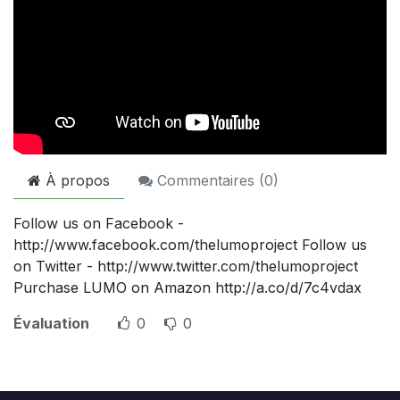
À propos
Commentaires (
0
)
Follow us on Facebook -
http://www.facebook.com/thelumoproject Follow us
on Twitter - http://www.twitter.com/thelumoproject
Purchase LUMO on Amazon http://a.co/d/7c4vdax
Évaluation
0
0