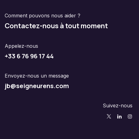
Comment pouvons nous aider ?
Contactez-nous à tout moment
Appelez-nous
+33 6 76 96 17 44
Envoyez-nous un message
jb@seigneurens.com
Suivez-nous