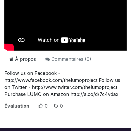
À propos
Commentaires (
0
)
Follow us on Facebook -
http://www.facebook.com/thelumoproject Follow us
on Twitter - http://www.twitter.com/thelumoproject
Purchase LUMO on Amazon http://a.co/d/7c4vdax
Évaluation
0
0