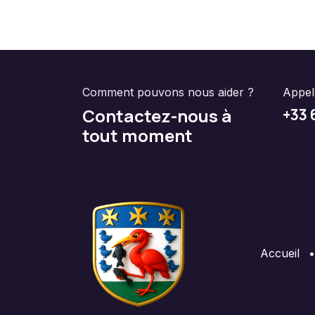
Comment pouvons nous aider ?
Appe
Contactez-nous à
+33 
tout moment
Accueil
•