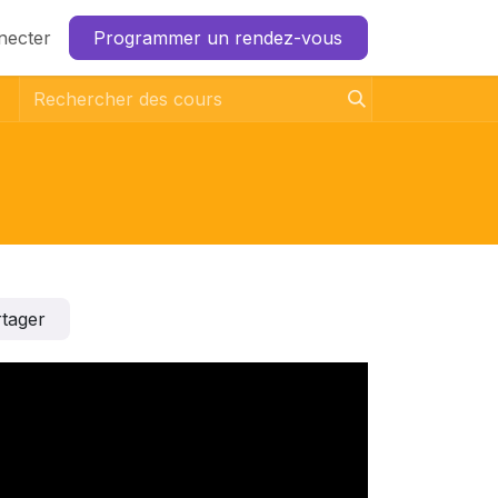
necter
Programmer un rendez-vous
tager