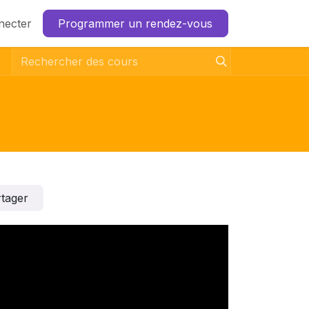
necter
Programmer un rendez-vous
tager