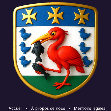
Accueil
•
À propos de nous
•
Mentions légales