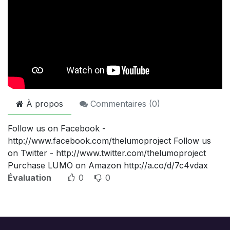
À propos
Commentaires (
0
)
Follow us on Facebook -
http://www.facebook.com/thelumoproject Follow us
on Twitter - http://www.twitter.com/thelumoproject
Purchase LUMO on Amazon http://a.co/d/7c4vdax
Évaluation
0
0