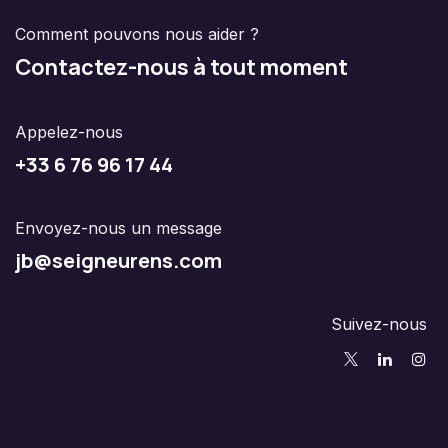
Comment pouvons nous aider ?
Contactez-nous à tout moment
Appelez-nous
+33 6 76 96 17 44
Envoyez-nous un message
jb@seigneurens.com
Suivez-nous