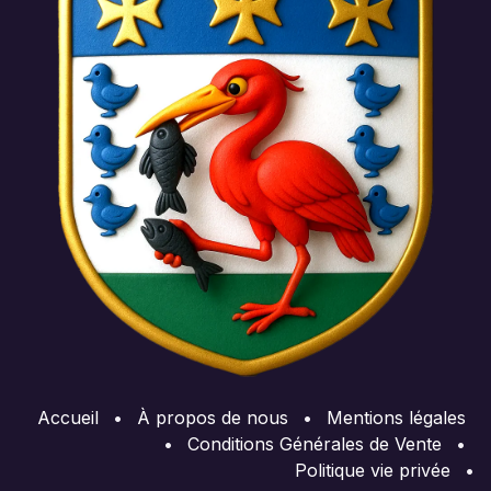
Accueil
•
À propos de nous
•
Mentions légales
•
Conditions Générales de Vente
•
Politique vie privée
•