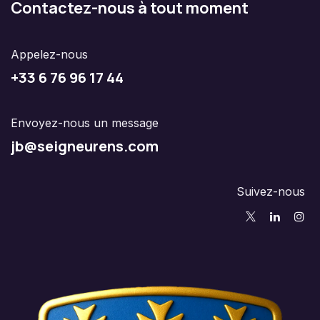
Contactez-nous à tout moment
Appelez-nous
+33 6 76 96 17 44
Envoyez-nous un message
jb@seigneurens.com
Suivez-nous