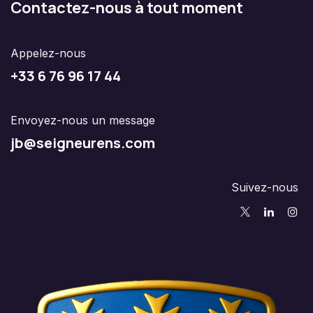
Contactez-nous à tout moment
Appelez-nous
+33 6 76 96 17 44
Envoyez-nous un message
jb@seigneurens.com
Suivez-nous