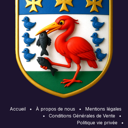
Accueil
•
À propos de nous
•
Mentions légales
•
Conditions Générales de Vente
•
Politique vie privée
•