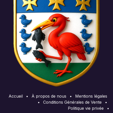
Accueil
•
À propos de nous
•
Mentions légales
•
Conditions Générales de Vente
•
Politique vie privée
•