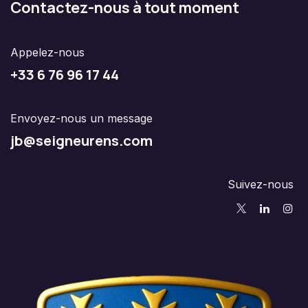
Contactez-nous à tout moment
Appelez-nous
+33 6 76 96 17 44
Envoyez-nous un message
jb@seigneurens.com
Suivez-nous