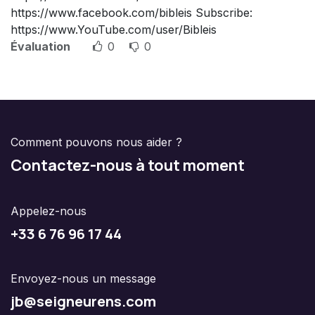
https://www.facebook.com/bibleis Subscribe:
https://www.YouTube.com/user/Bibleis
Évaluation
0
0
Comment pouvons nous aider ?
Contactez-nous à tout moment
Appelez-nous
+33 6 76 96 17 44
Envoyez-nous un message
jb@seigneurens.com