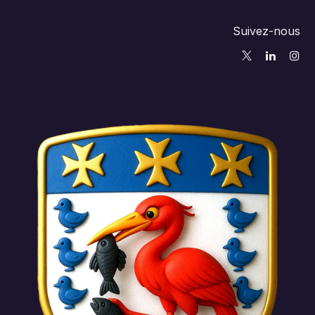
Suivez-nous