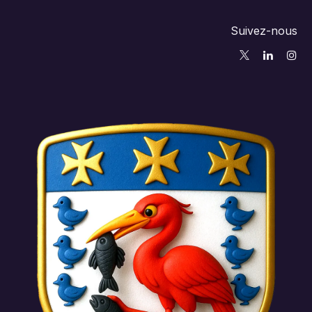
Suivez-nous