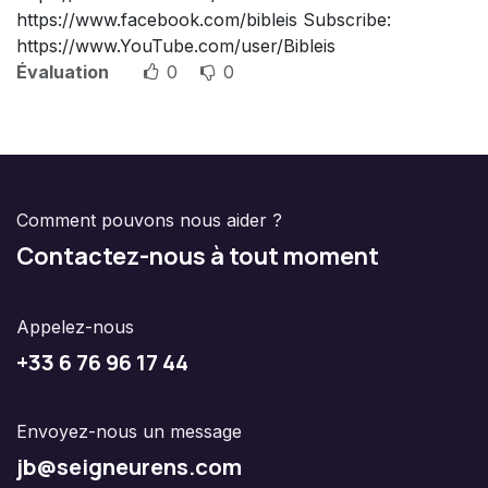
https://www.facebook.com/bibleis Subscribe:
https://www.YouTube.com/user/Bibleis
Évaluation
0
0
Comment pouvons nous aider ?
Contactez-nous à tout moment
Appelez-nous
+33 6 76 96 17 44
Envoyez-nous un message
jb@seigneurens.com